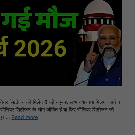
सिटीजन को मिलेंगे 8 बड़े नए-नए लाभ क्या-क्या मिलेगा जाने ।
ें सीनियर सिटीजन के लोग जीवित हैं या फिर सीनियर सिटीजन जो
ई एवं …
Read more