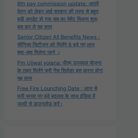
8th pay commission update: आठवें
वेतन को लेकर आई सरकार की तरफ से बहुत
बड़ी अपडेट हो गया सब का पेमेंट मिलना शुरू
बस कर ले यह काम
Senior Citizen All Benefits News :
सीनियर सिटीजन को मिलेंगे 8 बड़े नए लाभ
क्या-क्या मिलेगा जाने ।
Pm Ujjwal yojana: पीएम उज्जवल योजना
के तहत मिलेंगे फ्री गैस सिलेंडर बस करना होगा
यह काम
Free Fire Lounching Date : आज से
फ्री फायर नए बड़े बदलाव के साथ इंडिया में
जल्दी से डाउनलोड करें।