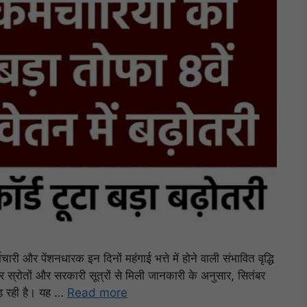
 और पेंशनधारक इन दिनों महंगाई भत्ते में होने वाली संभावित वृद्धि
चार स्रोतों और सरकारी सूत्रों से मिली जानकारी के अनुसार, सितंबर
कड़ रही है। यह …
Read more