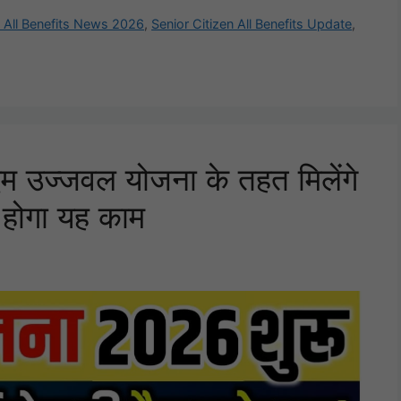
n All Benefits News 2026
,
Senior Citizen All Benefits Update
,
 उज्जवल योजना के तहत मिलेंगे
 होगा यह काम