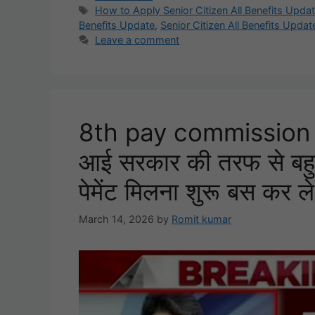
Tags
How to Apply Senior Citizen All Benefits Upda
Benefits Update
,
Senior Citizen All Benefits Upda
Leave a comment
8th pay commission u
आई सरकार की तरफ से बहु
पेमेंट मिलना शुरू बस कर ल
March 14, 2026
by
Romit kumar