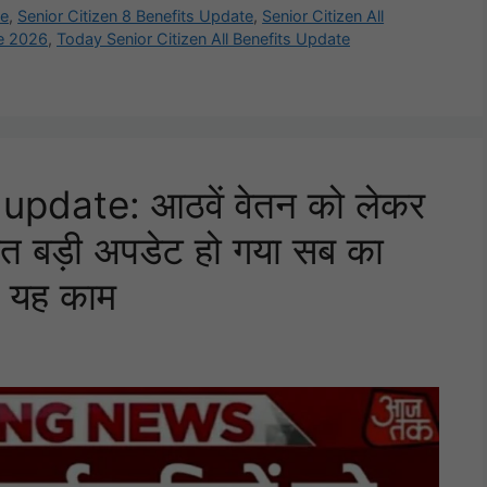
te
,
Senior Citizen 8 Benefits Update
,
Senior Citizen All
te 2026
,
Today Senior Citizen All Benefits Update
pdate: आठवें वेतन को लेकर
त बड़ी अपडेट हो गया सब का
े यह काम