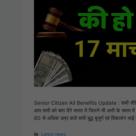
Senior Citizen All Benefits Update : सभी सीनियर 
आप सभी को बता देंगे भारत में जितने भी अभी के समय म
60 से अधिक उम्र वाले सभी बुद्ध बुजुर्ग एवं विकलांग भा
Categories
Latest news