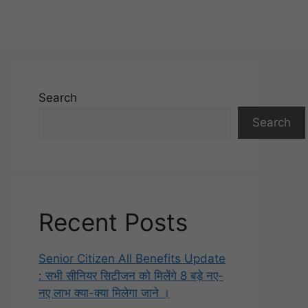
Search
Search
Recent Posts
Senior Citizen All Benefits Update
: सभी सीनियर सिटीजन को मिलेंगे 8 बड़े नए-
नए लाभ क्या-क्या मिलेगा जाने ।