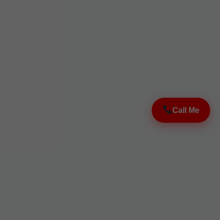
Call Me