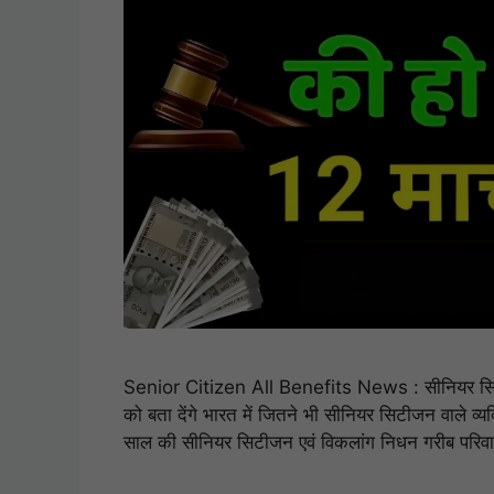
Senior Citizen All Benefits News : सीनियर सिटीजन
को बता देंगे भारत में जितने भी सीनियर सिटीजन वाले व्यक
साल की सीनियर सिटीजन एवं विकलांग निधन गरीब परिवा