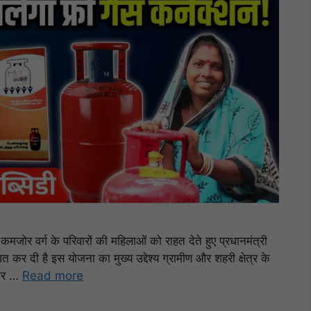
र वर्ग के परिवारों की महिलाओं को राहत देते हुए प्रधानमंत्री
ी है इस योजना का मुख्य उद्देश्य ग्रामीण और शहरी क्षेत्र के
िकर …
Read more