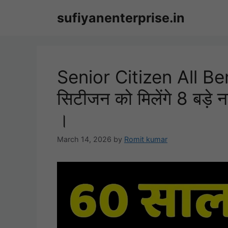
Skip
sufiyanenterprise.in
to
content
Senior Citizen All Be
सिटीजन को मिलेंगे 8 बड़े 
।
March 14, 2026
by
Romit kumar