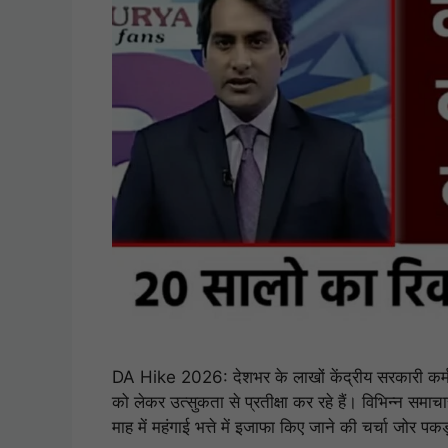
DA Hike 2026: देशभर के लाखों केंद्रीय सरकारी कर्मचारी
को लेकर उत्सुकता से प्रतीक्षा कर रहे हैं। विभिन्न समा
माह में महंगाई भत्ते में इजाफा किए जाने की चर्चा जोर प