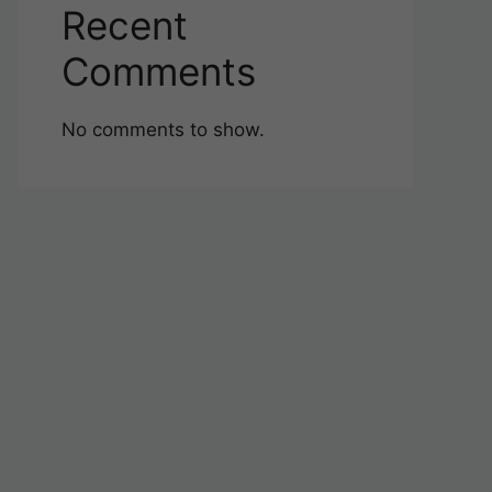
Recent
Comments
No comments to show.