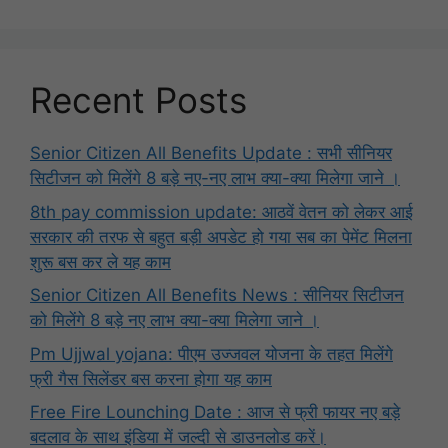
Recent Posts
Senior Citizen All Benefits Update : सभी सीनियर
सिटीजन को मिलेंगे 8 बड़े नए-नए लाभ क्या-क्या मिलेगा जाने ।
8th pay commission update: आठवें वेतन को लेकर आई
सरकार की तरफ से बहुत बड़ी अपडेट हो गया सब का पेमेंट मिलना
शुरू बस कर ले यह काम
Senior Citizen All Benefits News : सीनियर सिटीजन
को मिलेंगे 8 बड़े नए लाभ क्या-क्या मिलेगा जाने ।
Pm Ujjwal yojana: पीएम उज्जवल योजना के तहत मिलेंगे
फ्री गैस सिलेंडर बस करना होगा यह काम
Free Fire Lounching Date : आज से फ्री फायर नए बड़े
बदलाव के साथ इंडिया में जल्दी से डाउनलोड करें।