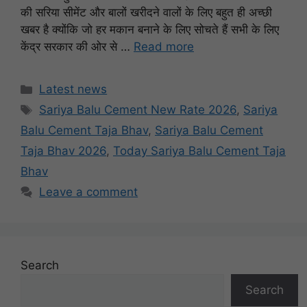
की सरिया सीमेंट और बालों खरीदने वालों के लिए बहुत ही अच्छी
खबर है क्योंकि जो हर मकान बनाने के लिए सोचते हैं सभी के लिए
केंद्र सरकार की ओर से …
Read more
Categories
Latest news
Tags
Sariya Balu Cement New Rate 2026
,
Sariya
Balu Cement Taja Bhav
,
Sariya Balu Cement
Taja Bhav 2026
,
Today Sariya Balu Cement Taja
Bhav
Leave a comment
Search
Search