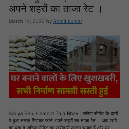
अपने शहरों का ताजा रेट ।
March 14, 2026
by
Romit kumar
Sariya Balu Cement Taja Bhav : सरिया सीमेंट के दामों
में हुआ तगड़ा गिरावट जाने अपने शहरों का ताजा रेट । आप सभी
को बता दे सरिया सीमेंट का खरीदारी करना चाहते हैं और घर