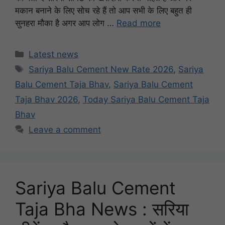
मकान बनाने के लिए सोच रहे हैं तो आप सभी के लिए बहुत ही
सुनहरा मौका है अगर आप लोग …
Read more
Categories
Latest news
Tags
Sariya Balu Cement New Rate 2026
,
Sariya
Balu Cement Taja Bhav
,
Sariya Balu Cement
Taja Bhav 2026
,
Today Sariya Balu Cement Taja
Bhav
Leave a comment
Sariya Balu Cement
Taja Bha News : सरिया