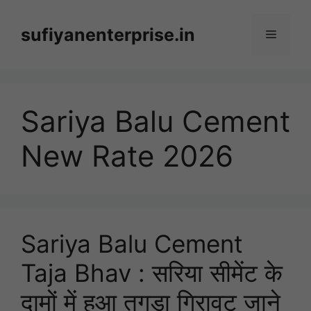
Skip
to
sufiyanenterprise.in
Menu
content
Sariya Balu Cement
New Rate 2026
Sariya Balu Cement
Taja Bhav : सरिया सीमेंट के
दामों में हुआ तगड़ा गिरावट जाने