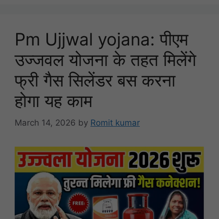
Pm Ujjwal yojana: पीएम
उज्जवल योजना के तहत मिलेंगे
फ्री गैस सिलेंडर बस करना
होगा यह काम
March 14, 2026
by
Romit kumar