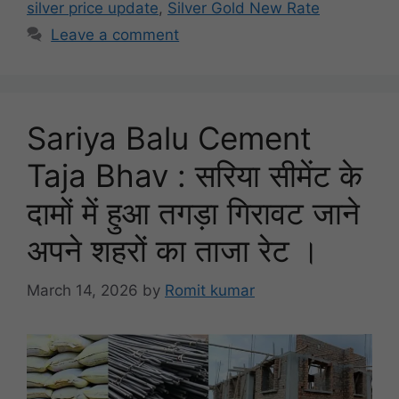
silver price update
,
Silver Gold New Rate
Leave a comment
Sariya Balu Cement
Taja Bhav : सरिया सीमेंट के
दामों में हुआ तगड़ा गिरावट जाने
अपने शहरों का ताजा रेट ।
March 14, 2026
by
Romit kumar