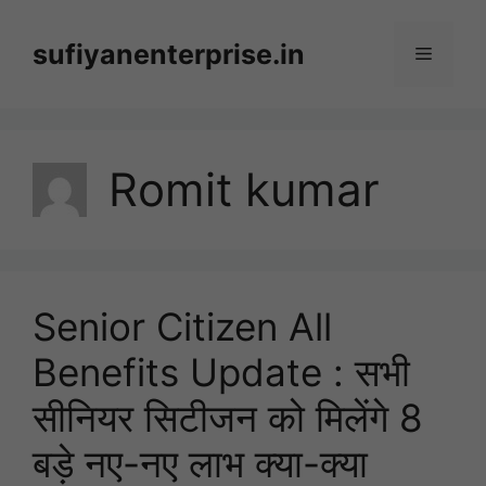
Skip
to
sufiyanenterprise.in
Menu
content
Romit kumar
Senior Citizen All
Benefits Update : सभी
सीनियर सिटीजन को मिलेंगे 8
बड़े नए-नए लाभ क्या-क्या