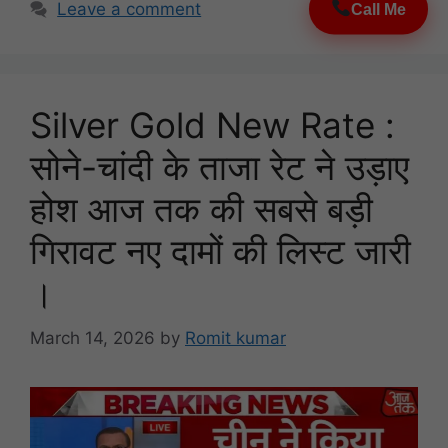
Leave a comment
Call Me
Silver Gold New Rate :
सोने-चांदी के ताजा रेट ने उड़ाए
होश आज तक की सबसे बड़ी
गिरावट नए दामों की लिस्ट जारी
।
March 14, 2026
by
Romit kumar