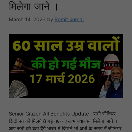
मिलेगा जाने ।
March 14, 2026
by
Romit kumar
Senior Citizen All Benefits Update : सभी सीनियर
सिटीजन को मिलेंगे 8 बड़े नए-नए लाभ क्या-क्या मिलेगा जाने ।
आप सभी को बता देंगे भारत में जितने भी अभी के समय में सीनियर