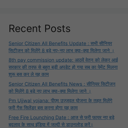
Recent Posts
Senior Citizen All Benefits Update : सभी सीनियर
सिटीजन को मिलेंगे 8 बड़े नए-नए लाभ क्या-क्या मिलेगा जाने ।
8th pay commission update: आठवें वेतन को लेकर आई
सरकार की तरफ से बहुत बड़ी अपडेट हो गया सब का पेमेंट मिलना
शुरू बस कर ले यह काम
Senior Citizen All Benefits News : सीनियर सिटीजन
को मिलेंगे 8 बड़े नए लाभ क्या-क्या मिलेगा जाने ।
Pm Ujjwal yojana: पीएम उज्जवल योजना के तहत मिलेंगे
फ्री गैस सिलेंडर बस करना होगा यह काम
Free Fire Lounching Date : आज से फ्री फायर नए बड़े
बदलाव के साथ इंडिया में जल्दी से डाउनलोड करें।