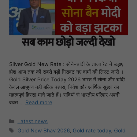
Silver Gold New Rate : सोने-चांदी के ताजा रेट ने उड़ाए
होश आज तक की सबसे बड़ी गिरावट नए दामों की लिस्ट जारी ।
Gold Silver Price Today 2026 भारत में सोना और चांदी
केवल आभूषण नहीं बल्कि परंपरा, निवेश और आर्थिक सुरक्षा का
महत्वपूर्ण हिस्सा माने जाते हैं। सदियों से भारतीय परिवार अपनी
बचत …
Read more
Categories
Latest news
Tags
Gold New Bhav 2026
,
Gold rate today
,
Gold