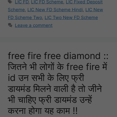
Tags
LIC FD
,
LIC FD Scheme
,
LIC Fixed Deposit
Scheme
,
LIC New FD Scheme Hindi
,
LIC New
FD Scheme Two
,
LIC Two New FD Scheme
Leave a comment
free fire free diamond ::
जितने भी लोगों के free fire में
id उन सभी के लिए फ्री
डायमंड मिलने वाली है तो जीने
भी चाहिए फ्री डायमंड उन्हें
करना होगा यह काम !!