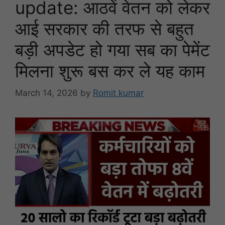
update: आठवें वेतन को लेकर
आई सरकार की तरफ से बहुत
बड़ी अपडेट हो गया सब का पेमेंट
मिलना शुरू बस कर ले यह काम
March 14, 2026
by
Romit kumar