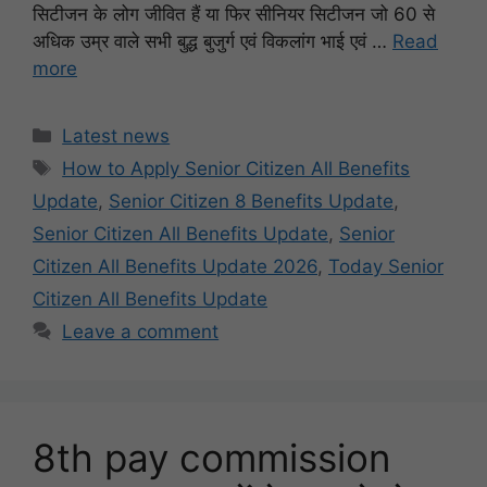
सिटीजन के लोग जीवित हैं या फिर सीनियर सिटीजन जो 60 से
अधिक उम्र वाले सभी बुद्ध बुजुर्ग एवं विकलांग भाई एवं …
Read
more
Categories
Latest news
Tags
How to Apply Senior Citizen All Benefits
Update
,
Senior Citizen 8 Benefits Update
,
Senior Citizen All Benefits Update
,
Senior
Citizen All Benefits Update 2026
,
Today Senior
Citizen All Benefits Update
Leave a comment
8th pay commission