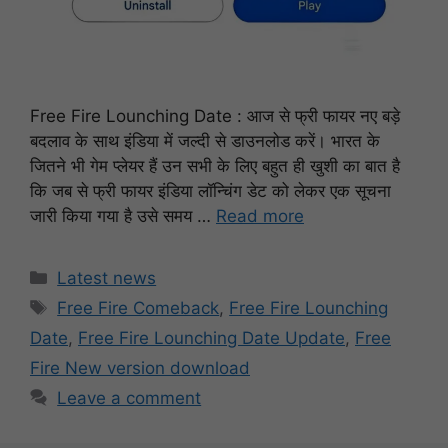
Free Fire Lounching Date : आज से फ्री फायर नए बड़े
बदलाव के साथ इंडिया में जल्दी से डाउनलोड करें। भारत के
जितने भी गेम प्लेयर हैं उन सभी के लिए बहुत ही खुशी का बात है
कि जब से फ्री फायर इंडिया लॉन्चिंग डेट को लेकर एक सूचना
जारी किया गया है उसे समय …
Read more
Categories
Latest news
Tags
Free Fire Comeback
,
Free Fire Lounching
Date
,
Free Fire Lounching Date Update
,
Free
Fire New version download
Leave a comment