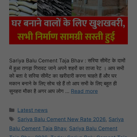
Sariya Balu Cement Taja Bhav : सरिया सीमेंट के दामों
में हुआ तगड़ा गिरावट जाने अपने शहरों का ताजा रेट । आप सभी
को बता दे सरिया सीमेंट का खरीदारी करना चाहते हैं और घर
मकान बनाने के लिए सोच रहे हैं तो आप सभी के लिए बहुत ही
सुनहरा मौका है अगर आप लोग …
Read more
Categories
Latest news
Tags
Sariya Balu Cement New Rate 2026
,
Sariya
Balu Cement Taja Bhav
,
Sariya Balu Cement