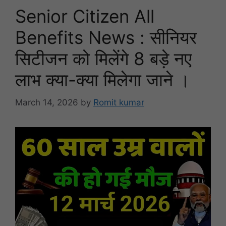
Senior Citizen All
Benefits News : सीनियर
सिटीजन को मिलेंगे 8 बड़े नए
लाभ क्या-क्या मिलेगा जाने ।
March 14, 2026
by
Romit kumar