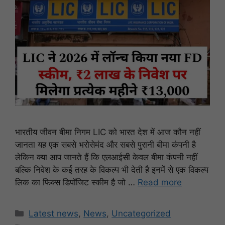
भारतीय जीवन बीमा निगम LIC को भारत देश में आज कौन नहीं
जानता यह एक सबसे भरोसेमंद और सबसे पुरानी बीमा कंपनी है
लेकिन क्या आप जानते हैं कि एलआईसी केवल बीमा कंपनी नहीं
बल्कि निवेश के कई तरह के विकल्प भी देती है इनमें से एक विकल्प
लिक का फिक्स डिपॉजिट स्कीम है जो …
Read more
Categories
Latest news
,
News
,
Uncategorized