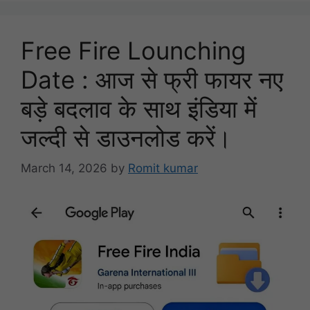
Free Fire Lounching
Date : आज से फ्री फायर नए
बड़े बदलाव के साथ इंडिया में
जल्दी से डाउनलोड करें।
March 14, 2026
by
Romit kumar