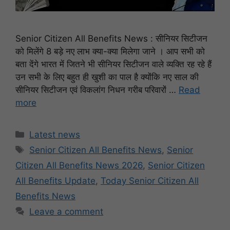
Senior Citizen All Benefits News : सीनियर सिटीजन
को मिलेंगे 8 बड़े नए लाभ क्या-क्या मिलेगा जाने । आप सभी को
बता देंगे भारत में जितने भी सीनियर सिटीजन वाले व्यक्ति रह रहे हैं
उन सभी के लिए बहुत ही खुशी का पाल है क्योंकि नए साल की
सीनियर सिटीजन एवं विकलांग निधन गरीब परिवारों …
Read
more
Categories
Latest news
Tags
Senior Citizen All Benefits News
,
Senior
Citizen All Benefits News 2026
,
Senior Citizen
All Benefits Update
,
Today Senior Citizen All
Benefits News
Leave a comment