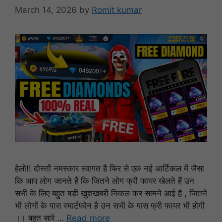
March 14, 2026
by
Romit kumar
हेलो!! दोस्तों नमस्कार स्वागत है फिर से एक नई आर्टिकल में जैसा
कि आप लोग जानते हैं कि जितने लोग फ्री फायर खेलते हैं उन
सभी के लिए बहुत बड़ी खुशखबरी निकल कर सामने आई है , जितने
भी लोगों के पास स्मार्टफोन है उन सभी के पास फ्री फायर भी होगी
।। बहुत सारे …
Read more