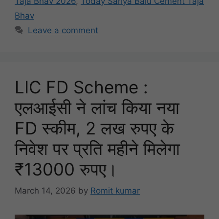
Taja Bhav 2026
,
Today Sariya Balu Cement Taja
Bhav
Leave a comment
LIC FD Scheme :
एलआईसी ने लांच किया नया
FD स्कीम, 2 लख रुपए के
निवेश पर प्रति महीने मिलेगा
₹13000 रुपए।
March 14, 2026
by
Romit kumar