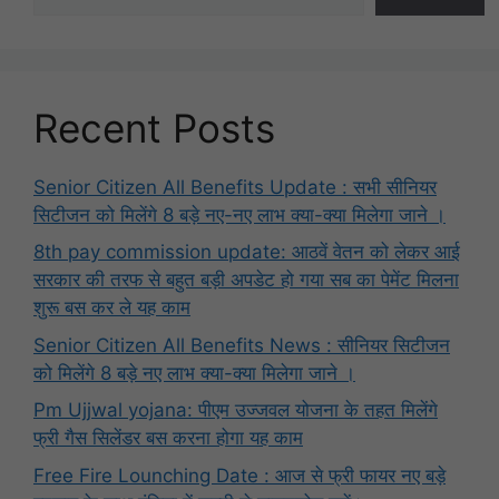
Recent Posts
Senior Citizen All Benefits Update : सभी सीनियर
सिटीजन को मिलेंगे 8 बड़े नए-नए लाभ क्या-क्या मिलेगा जाने ।
8th pay commission update: आठवें वेतन को लेकर आई
सरकार की तरफ से बहुत बड़ी अपडेट हो गया सब का पेमेंट मिलना
शुरू बस कर ले यह काम
Senior Citizen All Benefits News : सीनियर सिटीजन
को मिलेंगे 8 बड़े नए लाभ क्या-क्या मिलेगा जाने ।
Pm Ujjwal yojana: पीएम उज्जवल योजना के तहत मिलेंगे
फ्री गैस सिलेंडर बस करना होगा यह काम
Free Fire Lounching Date : आज से फ्री फायर नए बड़े