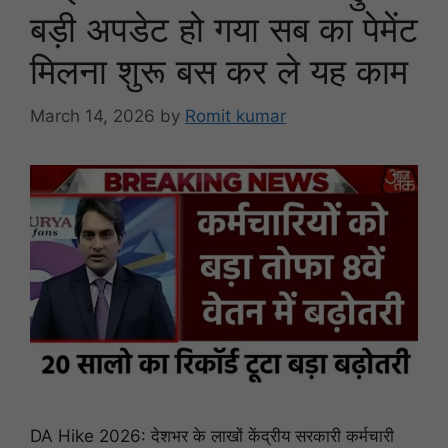
बड़ी अपडेट हो गया सब का पेमेंट
मिलना शुरू बस कर ले यह काम
March 14, 2026
by
Romit kumar
DA Hike 2026: देशभर के लाखों केंद्रीय सरकारी कर्मचारी