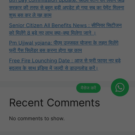
8th pay commission update: आठवें वेतन को लेकर आई
सरकार की तरफ से बहुत बड़ी अपडेट हो गया सब का पेमेंट मिलना
शुरू बस कर ले यह काम
Senior Citizen All Benefits News : सीनियर सिटीजन
को मिलेंगे 8 बड़े नए लाभ क्या-क्या मिलेगा जाने ।
Pm Ujjwal yojana: पीएम उज्जवल योजना के तहत मिलेंगे
फ्री गैस सिलेंडर बस करना होगा यह काम
Free Fire Lounching Date : आज से फ्री फायर नए बड़े
बदलाव के साथ इंडिया में जल्दी से डाउनलोड करें।
Recent Comments
No comments to show.