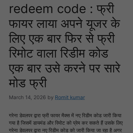
redeem code : फ्री
फायर लाया अपने यूजर के
लिए एक बार फिर से फ्री
रिमोट वाला रिडीम कोड
एक बार उसे करने पर सारे
मोड फ्री
March 14, 2026
by
Romit kumar
गरेना डेवलपर द्वारा फ्री फायर मैक्स में नए रिडीम कोड जारी किया
गया है जिसमें डायमंड और रिमोट को प्रेम कर सकते हैं उसके लिए
गरेना डेवलपर द्वारा नए रिडीम कोड को जारी किया जा रहा है अगर