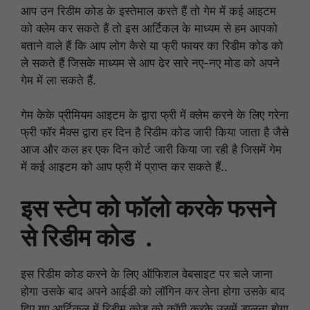
आप उन रिडीम कोड के इस्तेमाल करते हैं तो गेम में कई आइटम
को क्लेम कर सकते हैं तो इस आर्टिकल के माध्यम से हम आपको
बताने वाले हैं कि आप लोग कैसे या फ्री फायर का रिडीम कोड को
ले सकते हैं जिसके माध्यम से आप ढेर सारे नए-नए मोड को अपने
गेम में ला सकते हैं.
गेम केके प्रीमियम आइटम के द्वारा फ्री में क्लेम करने के लिए गरेना
फ्री फॉर मैक्स द्वारा हर दिन है रिडीम कोड जारी किया जाता है जैसे
आज और कल हर एक दिन कोर्ट जारी किया जा रही है जिसमें गेम
में कई आइटम को आप फ्री में प्राप्त कर सकते हैं..
इस स्टेप को फॉलो करके फसने
से रिडीम कोड .
इस रिडीम कोड करने के लिए ऑफिशल वेबसाइट पर चले जाना
होगा उसके बाद अपने आईडी को लॉगिन कर लेना होगा उसके बाद
दिए गए आर्टिकल में रिडीम कोड को कॉपी करके उसमें डालना होगा