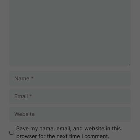
Comment
Name
Email
Website
Save my name, email, and website in this
browser for the next time I comment.