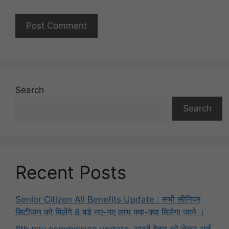
Search
Search
Recent Posts
Senior Citizen All Benefits Update : सभी सीनियर
सिटीजन को मिलेंगे 8 बड़े नए-नए लाभ क्या-क्या मिलेगा जाने ।