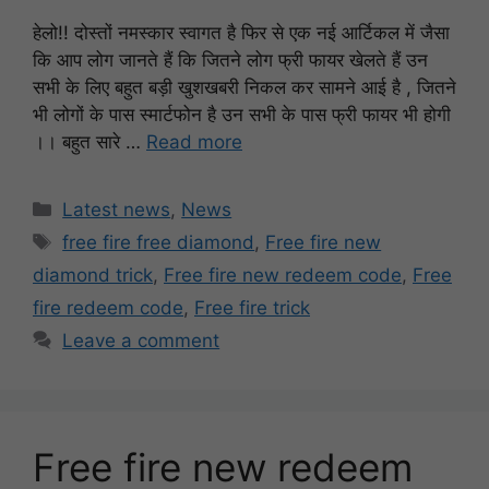
हेलो!! दोस्तों नमस्कार स्वागत है फिर से एक नई आर्टिकल में जैसा
कि आप लोग जानते हैं कि जितने लोग फ्री फायर खेलते हैं उन
सभी के लिए बहुत बड़ी खुशखबरी निकल कर सामने आई है , जितने
भी लोगों के पास स्मार्टफोन है उन सभी के पास फ्री फायर भी होगी
।। बहुत सारे …
Read more
Categories
Latest news
,
News
Tags
free fire free diamond
,
Free fire new
diamond trick
,
Free fire new redeem code
,
Free
fire redeem code
,
Free fire trick
Leave a comment
Free fire new redeem