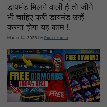
डायमंड मिलने वाली है तो जीने
भी चाहिए फ्री डायमंड उन्हें
करना होगा यह काम !!
March 14, 2026
by
Romit kumar