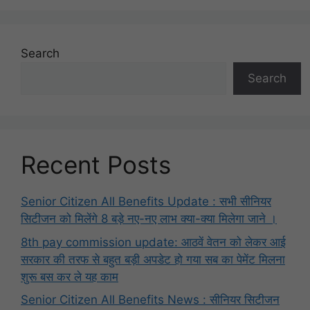
Search
Search
Recent Posts
Senior Citizen All Benefits Update : सभी सीनियर
सिटीजन को मिलेंगे 8 बड़े नए-नए लाभ क्या-क्या मिलेगा जाने ।
8th pay commission update: आठवें वेतन को लेकर आई
सरकार की तरफ से बहुत बड़ी अपडेट हो गया सब का पेमेंट मिलना
शुरू बस कर ले यह काम
Senior Citizen All Benefits News : सीनियर सिटीजन