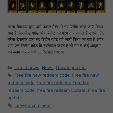
गरेना डेवलपर द्वारा फ्री फायर मैक्स में नए रिडीम कोड जारी किया
गया है जिसमें डायमंड और रिमोट को प्रेम कर सकते हैं उसके लिए
गरेना डेवलपर द्वारा नए रिडीम कोड को जारी किया जा रहा है अगर
आप उन रिडीम कोड के इस्तेमाल करते हैं तो गेम में कई आइटम
को क्लेम कर सकते …
Read more
Categories
Latest news
,
News
,
Uncategorized
Tags
Free fire new reddem code
,
Free fire new
redeem code
,
free fire redeem
,
Free fire
redeem code
,
free fire redeem update
,
Free fire
update
Leave a comment