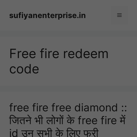
Skip
to
sufiyanenterprise.in
Menu
content
Free fire redeem
code
free fire free diamond ::
जितने भी लोगों के free fire में
id उन सभी के लिए फ्री