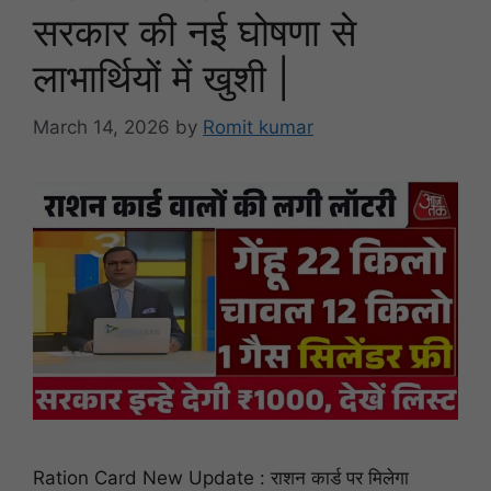
सरकार की नई घोषणा से
लाभार्थियों में खुशी |
March 14, 2026
by
Romit kumar
Ration Card New Update : राशन कार्ड पर मिलेगा