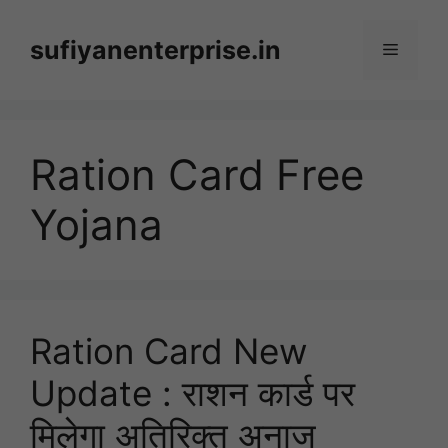
Skip
to
sufiyanenterprise.in
Menu
content
Ration Card Free
Yojana
Ration Card New
Update : राशन कार्ड पर
मिलेगा अतिरिक्त अनाज