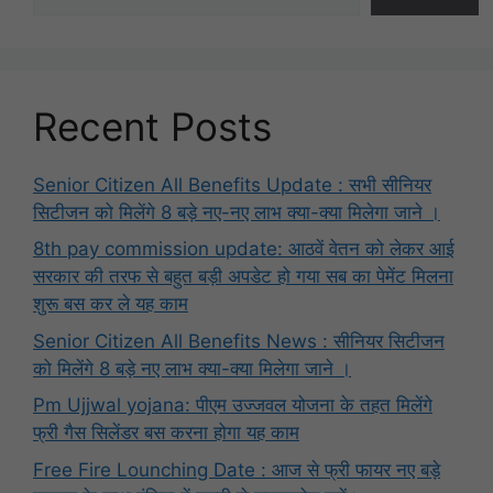
Recent Posts
Senior Citizen All Benefits Update : सभी सीनियर
सिटीजन को मिलेंगे 8 बड़े नए-नए लाभ क्या-क्या मिलेगा जाने ।
8th pay commission update: आठवें वेतन को लेकर आई
सरकार की तरफ से बहुत बड़ी अपडेट हो गया सब का पेमेंट मिलना
शुरू बस कर ले यह काम
Senior Citizen All Benefits News : सीनियर सिटीजन
को मिलेंगे 8 बड़े नए लाभ क्या-क्या मिलेगा जाने ।
Pm Ujjwal yojana: पीएम उज्जवल योजना के तहत मिलेंगे
फ्री गैस सिलेंडर बस करना होगा यह काम
Free Fire Lounching Date : आज से फ्री फायर नए बड़े