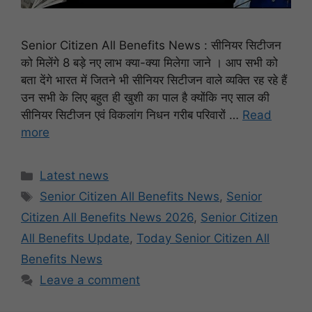
Senior Citizen All Benefits News : सीनियर सिटीजन
को मिलेंगे 8 बड़े नए लाभ क्या-क्या मिलेगा जाने । आप सभी को
बता देंगे भारत में जितने भी सीनियर सिटीजन वाले व्यक्ति रह रहे हैं
उन सभी के लिए बहुत ही खुशी का पाल है क्योंकि नए साल की
सीनियर सिटीजन एवं विकलांग निधन गरीब परिवारों …
Read
more
Categories
Latest news
Tags
Senior Citizen All Benefits News
,
Senior
Citizen All Benefits News 2026
,
Senior Citizen
All Benefits Update
,
Today Senior Citizen All
Benefits News
Leave a comment