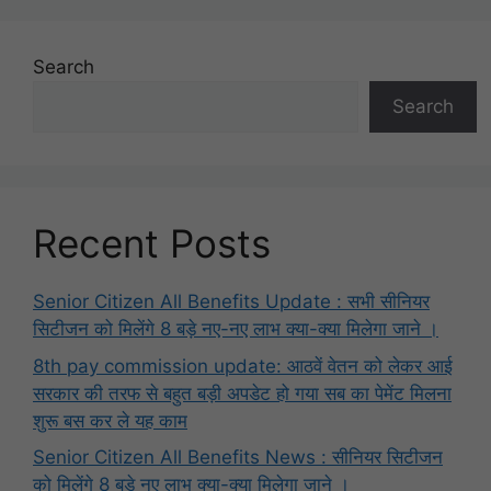
Search
Search
Recent Posts
Senior Citizen All Benefits Update : सभी सीनियर
सिटीजन को मिलेंगे 8 बड़े नए-नए लाभ क्या-क्या मिलेगा जाने ।
8th pay commission update: आठवें वेतन को लेकर आई
सरकार की तरफ से बहुत बड़ी अपडेट हो गया सब का पेमेंट मिलना
शुरू बस कर ले यह काम
Senior Citizen All Benefits News : सीनियर सिटीजन
को मिलेंगे 8 बड़े नए लाभ क्या-क्या मिलेगा जाने ।