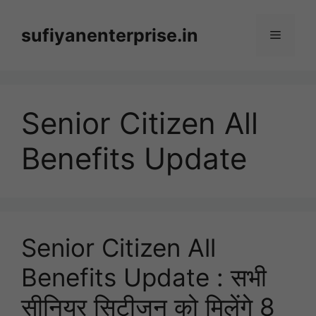
Skip
to
sufiyanenterprise.in
Menu
content
Senior Citizen All
Benefits Update
Senior Citizen All
Benefits Update : सभी
सीनियर सिटीजन को मिलेंगे 8