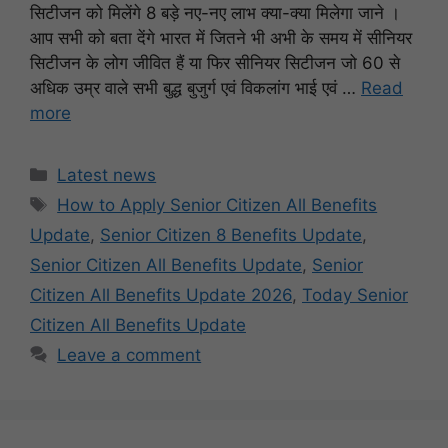
सिटीजन को मिलेंगे 8 बड़े नए-नए लाभ क्या-क्या मिलेगा जाने ।
आप सभी को बता देंगे भारत में जितने भी अभी के समय में सीनियर
सिटीजन के लोग जीवित हैं या फिर सीनियर सिटीजन जो 60 से
अधिक उम्र वाले सभी बुद्ध बुजुर्ग एवं विकलांग भाई एवं …
Read
more
Categories
Latest news
Tags
How to Apply Senior Citizen All Benefits
Update
,
Senior Citizen 8 Benefits Update
,
Senior Citizen All Benefits Update
,
Senior
Citizen All Benefits Update 2026
,
Today Senior
Citizen All Benefits Update
Leave a comment