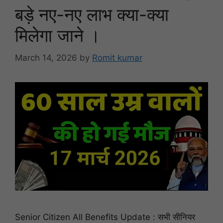
बड़े नए-नए लाभ क्या-क्या
मिलेगा जाने ।
March 14, 2026
by
Romit kumar
Senior Citizen All Benefits Update : सभी सीनियर