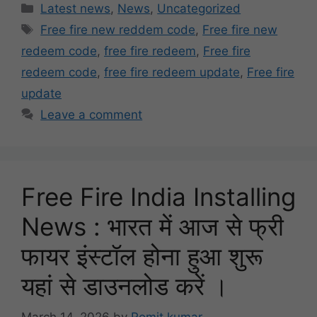
Categories
Latest news
,
News
,
Uncategorized
Tags
Free fire new reddem code
,
Free fire new
redeem code
,
free fire redeem
,
Free fire
redeem code
,
free fire redeem update
,
Free fire
update
Leave a comment
Free Fire India Installing
News : भारत में आज से फ्री
फायर इंस्टॉल होना हुआ शुरू
यहां से डाउनलोड करें ।