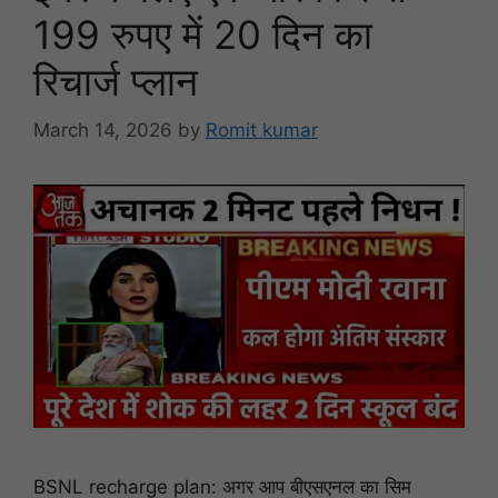
199 रुपए में 20 दिन का
रिचार्ज प्लान
March 14, 2026
by
Romit kumar
BSNL recharge plan: अगर आप बीएसएनल का सिम