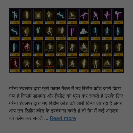
गरेना डेवलपर द्वारा फ्री फायर मैक्स में नए रिडीम कोड जारी किया
गया है जिसमें डायमंड और रिमोट को प्रेम कर सकते हैं उसके लिए
गरेना डेवलपर द्वारा नए रिडीम कोड को जारी किया जा रहा है अगर
आप उन रिडीम कोड के इस्तेमाल करते हैं तो गेम में कई आइटम
को क्लेम कर सकते …
Read more