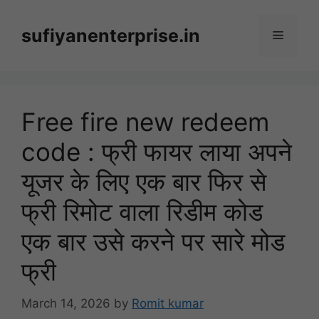
Skip
to
sufiyanenterprise.in
Menu
content
Free fire new redeem
code : फ्री फायर लाया अपने
यूजर के लिए एक बार फिर से
फ्री रिमोट वाला रिडीम कोड
एक बार उसे करने पर सारे मोड
फ्री
March 14, 2026
by
Romit kumar