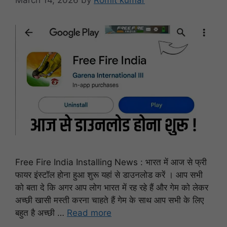
March 14, 2026
by
Romit kumar
Free Fire India Installing News : भारत में आज से फ्री
फायर इंस्टॉल होना हुआ शुरू यहां से डाउनलोड करें । आप सभी
को बता दे कि अगर आप लोग भारत में रह रहे हैं और गेम को लेकर
अच्छी खासी मस्ती करना चाहते हैं गेम के साथ आप सभी के लिए
बहुत है अच्छी …
Read more