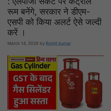
: एलपीजी संकट पर कंट्रोल
रूम बनेंगे, सरकार ने डीएम-
एसपी को किया अलर्ट ऐसे जल्दी
करें ।
March 14, 2026
by
Romit kumar