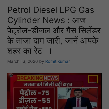
Petrol Diesel LPG Gas
Cylinder News : आज
पेट्रोल-डीजल और गैस सिलेंडर
के ताजा दाम जारी, जानें आपके
शहर का रेट ।
March 13, 2026
by
Romit kumar