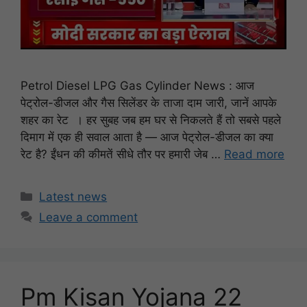
Petrol Diesel LPG Gas Cylinder News : आज
पेट्रोल-डीजल और गैस सिलेंडर के ताजा दाम जारी, जानें आपके
शहर का रेट । हर सुबह जब हम घर से निकलते हैं तो सबसे पहले
दिमाग में एक ही सवाल आता है — आज पेट्रोल-डीजल का क्या
रेट है? ईंधन की कीमतें सीधे तौर पर हमारी जेब …
Read more
Categories
Latest news
Leave a comment
Pm Kisan Yojana 22