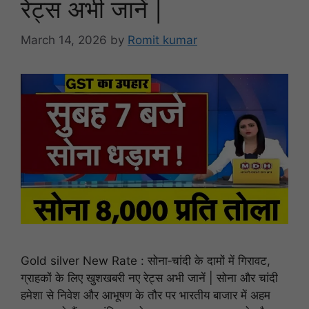
रेट्स अभी जानें |
March 14, 2026
by
Romit kumar
Gold silver New Rate : सोना‑चांदी के दामों में गिरावट,
ग्राहकों के लिए खुशखबरी नए रेट्स अभी जानें | सोना और चांदी
हमेशा से निवेश और आभूषण के तौर पर भारतीय बाजार में अहम