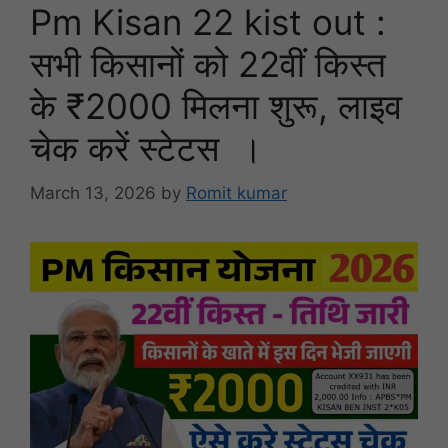
Pm Kisan 22 kist out :
सभी किसानों को 22वीं किस्त
के ₹2000 मिलना शुरू, लाइव
चेक करें स्टेटस ।
March 13, 2026
by
Romit kumar