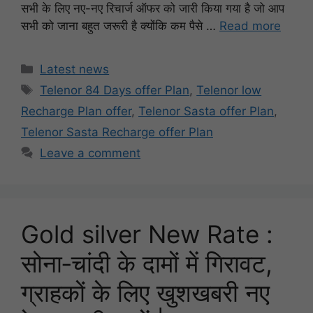
सभी के लिए नए-नए रिचार्ज ऑफर को जारी किया गया है जो आप
सभी को जाना बहुत जरूरी है क्योंकि कम पैसे …
Read more
Categories
Latest news
Tags
Telenor 84 Days offer Plan
,
Telenor low
Recharge Plan offer
,
Telenor Sasta offer Plan
,
Telenor Sasta Recharge offer Plan
Leave a comment
Gold silver New Rate :
सोना‑चांदी के दामों में गिरावट,
ग्राहकों के लिए खुशखबरी नए