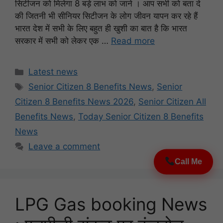
सिटीजन को मिलेगा 8 बड़े लाभ को जाने । आप सभी को बता दे
की जितनी भी सीनियर सिटीजन के लोग जीवन यापन कर रहे हैं
भारत देश में सभी के लिए बहुत ही खुशी का बात है कि भारत
सरकार में सभी को लेकर एक …
Read more
Categories
Latest news
Tags
Senior Citizen 8 Benefits News
,
Senior
Citizen 8 Benefits News 2026
,
Senior Citizen All
Benefits News
,
Today Senior Citizen 8 Benefits
News
Leave a comment
Call Me
LPG Gas booking News