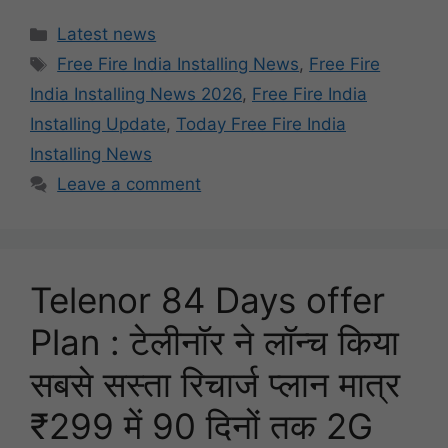
Categories
Latest news
Tags
Free Fire India Installing News
,
Free Fire
India Installing News 2026
,
Free Fire India
Installing Update
,
Today Free Fire India
Installing News
Leave a comment
Telenor 84 Days offer
Plan : टेलीनॉर ने लॉन्च किया
सबसे सस्ता रिचार्ज प्लान मात्र
₹299 में 90 दिनों तक 2G