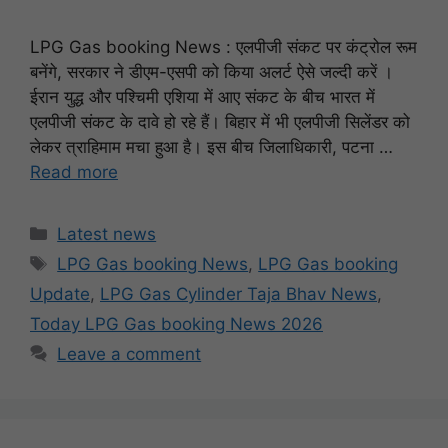
LPG Gas booking News : एलपीजी संकट पर कंट्रोल रूम
बनेंगे, सरकार ने डीएम-एसपी को किया अलर्ट ऐसे जल्दी करें ।
ईरान युद्ध और पश्चिमी एशिया में आए संकट के बीच भारत में
एलपीजी संकट के दावे हो रहे हैं। बिहार में भी एलपीजी सिलेंडर को
लेकर त्राहिमाम मचा हुआ है। इस बीच जिलाधिकारी, पटना …
Read more
Categories
Latest news
Tags
LPG Gas booking News
,
LPG Gas booking
Update
,
LPG Gas Cylinder Taja Bhav News
,
Today LPG Gas booking News 2026
Leave a comment