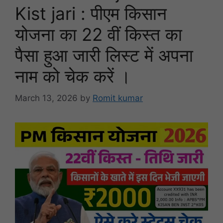
Kist jari : पीएम किसान
योजना का 22 वीं किस्त का
पैसा हुआ जारी लिस्ट में अपना
नाम को चेक करें ।
March 13, 2026
by
Romit kumar