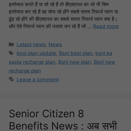
इस्तेमाल करते हैं या सो रहे हैं तो बीएसएनल का जो भी सिम
इस्तेमाल कर रहे हैं वह सोच रहे होंगे सबसे सस्ता रिचार्ज प्लान या
ढूंढ रहे होंगे की बीएसएनल का सबसे सस्ता रिचार्ज प्लान क्या है।
और ऐसे रिचार्ज प्लान की तलाश कर रहे हैं जो …
Read more
Categories
Latest news
,
News
Tags
bnsl plan update
,
Bsnl best plan
,
bsnl ka
sasta recharge plan
,
Bsnl new plan
,
Bsnl new
recharge plan
Leave a comment
Senior Citizen 8
Benefits News : अब सभी