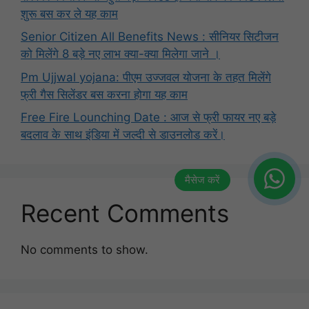
शुरू बस कर ले यह काम
Senior Citizen All Benefits News : सीनियर सिटीजन
को मिलेंगे 8 बड़े नए लाभ क्या-क्या मिलेगा जाने ।
Pm Ujjwal yojana: पीएम उज्जवल योजना के तहत मिलेंगे
फ्री गैस सिलेंडर बस करना होगा यह काम
Free Fire Lounching Date : आज से फ्री फायर नए बड़े
बदलाव के साथ इंडिया में जल्दी से डाउनलोड करें।
Recent Comments
No comments to show.