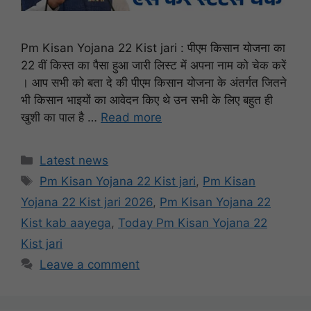
Pm Kisan Yojana 22 Kist jari : पीएम किसान योजना का
22 वीं किस्त का पैसा हुआ जारी लिस्ट में अपना नाम को चेक करें
। आप सभी को बता दे की पीएम किसान योजना के अंतर्गत जितने
भी किसान भाइयों का आवेदन किए थे उन सभी के लिए बहुत ही
खुशी का पाल है …
Read more
Categories
Latest news
Tags
Pm Kisan Yojana 22 Kist jari
,
Pm Kisan
Yojana 22 Kist jari 2026
,
Pm Kisan Yojana 22
Kist kab aayega
,
Today Pm Kisan Yojana 22
Kist jari
Leave a comment