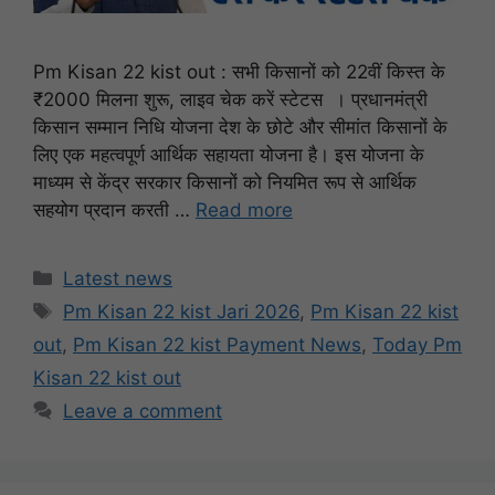
Pm Kisan 22 kist out : सभी किसानों को 22वीं किस्त के
₹2000 मिलना शुरू, लाइव चेक करें स्टेटस । प्रधानमंत्री
किसान सम्मान निधि योजना देश के छोटे और सीमांत किसानों के
लिए एक महत्वपूर्ण आर्थिक सहायता योजना है। इस योजना के
माध्यम से केंद्र सरकार किसानों को नियमित रूप से आर्थिक
सहयोग प्रदान करती …
Read more
Categories
Latest news
Tags
Pm Kisan 22 kist Jari 2026
,
Pm Kisan 22 kist
out
,
Pm Kisan 22 kist Payment News
,
Today Pm
Kisan 22 kist out
Leave a comment