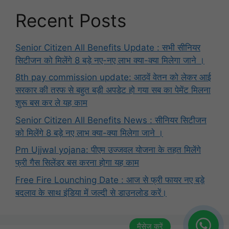
Recent Posts
Senior Citizen All Benefits Update : सभी सीनियर
सिटीजन को मिलेंगे 8 बड़े नए-नए लाभ क्या-क्या मिलेगा जाने ।
8th pay commission update: आठवें वेतन को लेकर आई
सरकार की तरफ से बहुत बड़ी अपडेट हो गया सब का पेमेंट मिलना
शुरू बस कर ले यह काम
Senior Citizen All Benefits News : सीनियर सिटीजन
को मिलेंगे 8 बड़े नए लाभ क्या-क्या मिलेगा जाने ।
Pm Ujjwal yojana: पीएम उज्जवल योजना के तहत मिलेंगे
फ्री गैस सिलेंडर बस करना होगा यह काम
Free Fire Lounching Date : आज से फ्री फायर नए बड़े
बदलाव के साथ इंडिया में जल्दी से डाउनलोड करें।