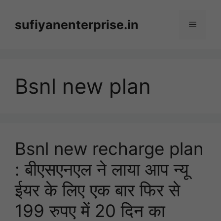
Skip
to
sufiyanenterprise.in
Menu
content
Bsnl new plan
Bsnl new recharge plan
: बीएसएनएल ने लाया आप न्यू
ईयर के लिए एक बार फिर से
199 रुपए में 20 दिन का