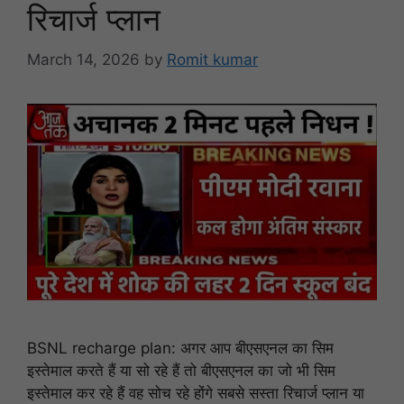
रिचार्ज प्लान
March 14, 2026
by
Romit kumar
BSNL recharge plan: अगर आप बीएसएनल का सिम
इस्तेमाल करते हैं या सो रहे हैं तो बीएसएनल का जो भी सिम
इस्तेमाल कर रहे हैं वह सोच रहे होंगे सबसे सस्ता रिचार्ज प्लान या