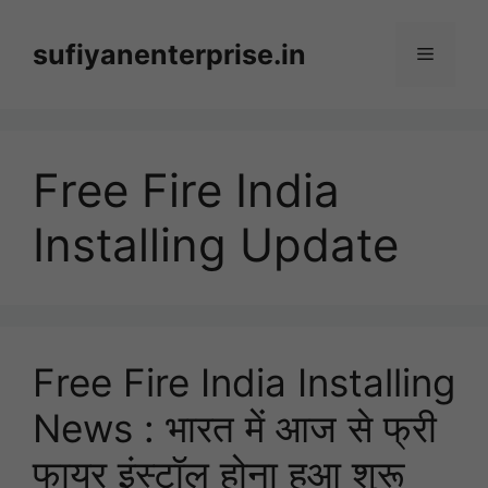
Skip
to
sufiyanenterprise.in
Menu
content
Free Fire India
Installing Update
Free Fire India Installing
News : भारत में आज से फ्री
फायर इंस्टॉल होना हुआ शुरू