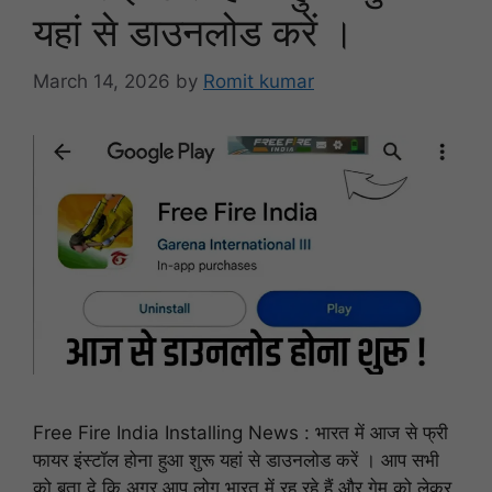
यहां से डाउनलोड करें ।
March 14, 2026
by
Romit kumar
Free Fire India Installing News : भारत में आज से फ्री
फायर इंस्टॉल होना हुआ शुरू यहां से डाउनलोड करें । आप सभी
को बता दे कि अगर आप लोग भारत में रह रहे हैं और गेम को लेकर