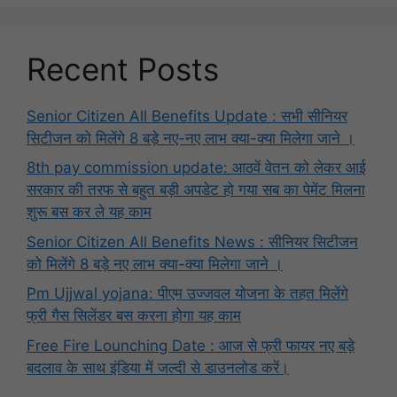
Recent Posts
Senior Citizen All Benefits Update : सभी सीनियर
सिटीजन को मिलेंगे 8 बड़े नए-नए लाभ क्या-क्या मिलेगा जाने ।
8th pay commission update: आठवें वेतन को लेकर आई
सरकार की तरफ से बहुत बड़ी अपडेट हो गया सब का पेमेंट मिलना
शुरू बस कर ले यह काम
Senior Citizen All Benefits News : सीनियर सिटीजन
को मिलेंगे 8 बड़े नए लाभ क्या-क्या मिलेगा जाने ।
Pm Ujjwal yojana: पीएम उज्जवल योजना के तहत मिलेंगे
फ्री गैस सिलेंडर बस करना होगा यह काम
Free Fire Lounching Date : आज से फ्री फायर नए बड़े
बदलाव के साथ इंडिया में जल्दी से डाउनलोड करें।