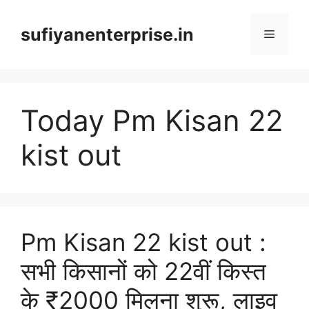
Skip
to
sufiyanenterprise.in
Menu
content
Today Pm Kisan 22
kist out
Pm Kisan 22 kist out :
सभी किसानों को 22वीं किस्त
के ₹2000 मिलना शुरू, लाइव