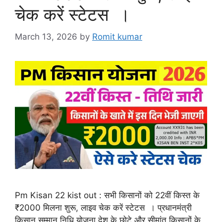
चेक करें स्टेटस ।
March 13, 2026
by
Romit kumar
Pm Kisan 22 kist out : सभी किसानों को 22वीं किस्त के
₹2000 मिलना शुरू, लाइव चेक करें स्टेटस । प्रधानमंत्री
किसान सम्मान निधि योजना देश के छोटे और सीमांत किसानों के