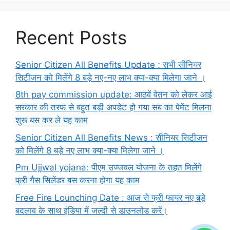
Recent Posts
Senior Citizen All Benefits Update : सभी सीनियर
सिटीजन को मिलेंगे 8 बड़े नए-नए लाभ क्या-क्या मिलेगा जाने ।
8th pay commission update: आठवें वेतन को लेकर आई
सरकार की तरफ से बहुत बड़ी अपडेट हो गया सब का पेमेंट मिलना
शुरू बस कर ले यह काम
Senior Citizen All Benefits News : सीनियर सिटीजन
को मिलेंगे 8 बड़े नए लाभ क्या-क्या मिलेगा जाने ।
Pm Ujjwal yojana: पीएम उज्जवल योजना के तहत मिलेंगे
फ्री गैस सिलेंडर बस करना होगा यह काम
Free Fire Lounching Date : आज से फ्री फायर नए बड़े
बदलाव के साथ इंडिया में जल्दी से डाउनलोड करें।