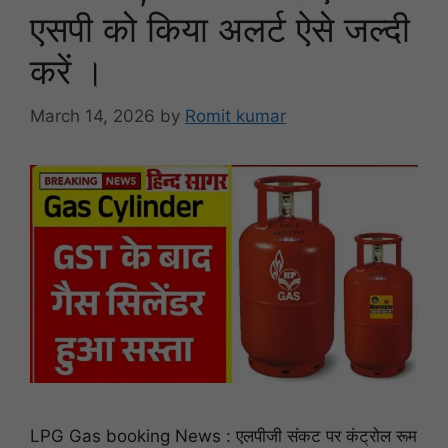
एसपी को किया अलर्ट ऐसे जल्दी
करें ।
March 14, 2026
by
Romit kumar
LPG Gas booking News : एलपीजी संकट पर कंट्रोल रूम