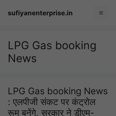
Skip
to
sufiyanenterprise.in
Menu
content
LPG Gas booking
News
LPG Gas booking News
: एलपीजी संकट पर कंट्रोल
रूम बनेंगे, सरकार ने डीएम-