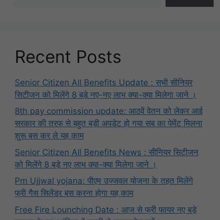
Recent Posts
Senior Citizen All Benefits Update : सभी सीनियर
सिटीजन को मिलेंगे 8 बड़े नए-नए लाभ क्या-क्या मिलेगा जाने ।
8th pay commission update: आठवें वेतन को लेकर आई
सरकार की तरफ से बहुत बड़ी अपडेट हो गया सब का पेमेंट मिलना
शुरू बस कर ले यह काम
Senior Citizen All Benefits News : सीनियर सिटीजन
को मिलेंगे 8 बड़े नए लाभ क्या-क्या मिलेगा जाने ।
Pm Ujjwal yojana: पीएम उज्जवल योजना के तहत मिलेंगे
फ्री गैस सिलेंडर बस करना होगा यह काम
Free Fire Lounching Date : आज से फ्री फायर नए बड़े