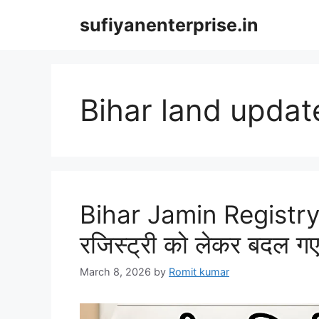
Skip
sufiyanenterprise.in
to
content
Bihar land updat
Bihar Jamin Registr
रजिस्ट्री को लेकर बदल गए न
March 8, 2026
by
Romit kumar