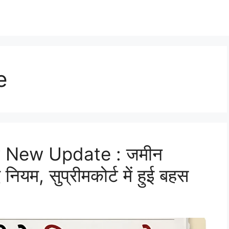
e
y New Update : जमीन
ियम, सुप्रीमकोर्ट में हुई बहस