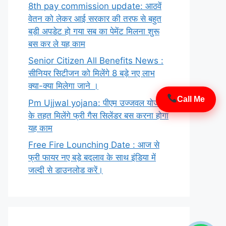
8th pay commission update: आठवें
वेतन को लेकर आई सरकार की तरफ से बहुत
बड़ी अपडेट हो गया सब का पेमेंट मिलना शुरू
बस कर ले यह काम
Senior Citizen All Benefits News :
सीनियर सिटीजन को मिलेंगे 8 बड़े नए लाभ
क्या-क्या मिलेगा जाने ।
Call Me
Pm Ujjwal yojana: पीएम उज्जवल योजना
के तहत मिलेंगे फ्री गैस सिलेंडर बस करना होगा
यह काम
Free Fire Lounching Date : आज से
फ्री फायर नए बड़े बदलाव के साथ इंडिया में
जल्दी से डाउनलोड करें।