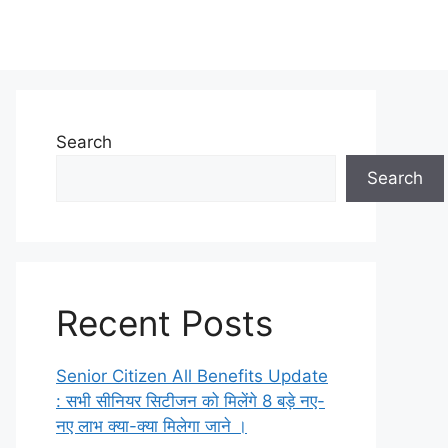
Search
Search
Recent Posts
Senior Citizen All Benefits Update
: सभी सीनियर सिटीजन को मिलेंगे 8 बड़े नए-
नए लाभ क्या-क्या मिलेगा जाने ।