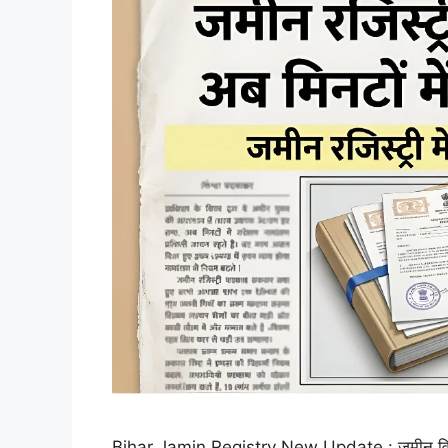
Bihar Jamin Registry New Update : जमीन विवाद दि