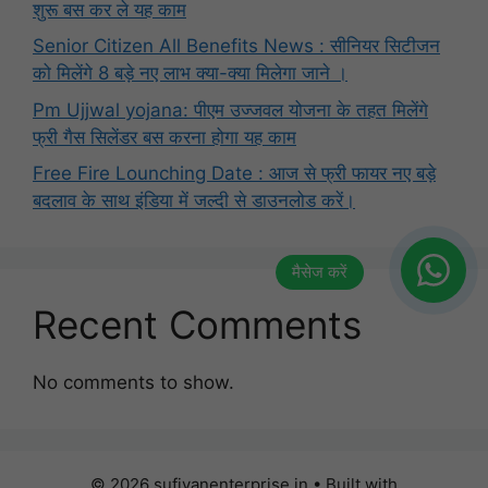
शुरू बस कर ले यह काम
Senior Citizen All Benefits News : सीनियर सिटीजन
को मिलेंगे 8 बड़े नए लाभ क्या-क्या मिलेगा जाने ।
Pm Ujjwal yojana: पीएम उज्जवल योजना के तहत मिलेंगे
फ्री गैस सिलेंडर बस करना होगा यह काम
Free Fire Lounching Date : आज से फ्री फायर नए बड़े
बदलाव के साथ इंडिया में जल्दी से डाउनलोड करें।
Recent Comments
No comments to show.
© 2026 sufiyanenterprise.in
• Built with