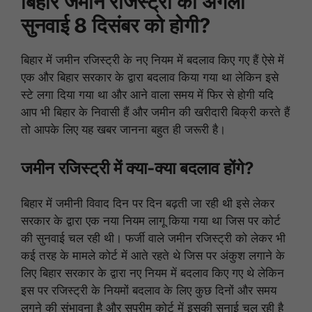
बिहार जमीन रजिस्ट्री की अगली
सुनवाई 8 दिसंबर को होगी?
बिहार में जमीन रजिस्ट्री के नए नियम में बदलाव किए गए हैं ऐसे में
एक और बिहार सरकार के द्वारा बदलाव किया गया था लेकिन इसे
स्टे लगा दिया गया था और आने वाला समय में फिर से होगी यदि
आप भी बिहार के निवासी हैं और जमीन की खरीदारी बिक्री करते हैं
तो आपके लिए यह खबर जानना बहुत ही जरूरी है।
जमीन रजिस्ट्री में क्या-क्या बदलाव होंगे?
बिहार में जमीनी विवाद दिन पर दिन बढ़ती जा रही थी इसे लेकर
सरकार के द्वारा एक नया नियम लागू किया गया था जिस पर कोर्ट
की सुनवाई चल रही थी। फर्जी वाले जमीन रजिस्ट्री को लेकर भी
कई तरह के मामले कोर्ट में आते रहते थे जिस पर अंकुश लगाने के
लिए बिहार सरकार के द्वारा नए नियम में बदलाव किए गए थे लेकिन
इस पर रजिस्ट्री के नियमों बदलाव के लिए कुछ दिनों और समय
लगने की संभावना है और सुप्रीम कोर्ट में इसकी सुनाई चल रही है