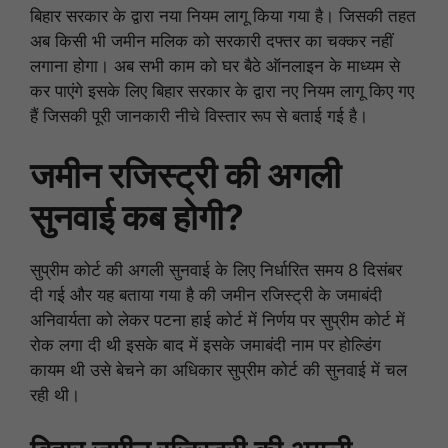
बिहार सरकार के द्वारा नया नियम लागू किया गया है। जिसकी तहत
अब किसी भी जमीन मलिक को सरकारी दफ्तर का चक्कर नहीं
लगाना होगा। अब सभी काम को घर बैठे ऑनलाइन के माध्यम से
कर पाएंगे इसके लिए बिहार सरकार के द्वारा नए नियम लागू किए गए
हैं जिसकी पूरी जानकारी नीचे विस्तार रूप से बताई गई है।
जमीन रजिस्ट्री की अगली
सुनवाई कब होगी?
सुप्रीम कोर्ट की अगली सुनवाई के लिए निर्धारित समय 8 दिसंबर
दी गई और यह बताया गया है की जमीन रजिस्ट्री के जमाबंदी
अनिवार्यता को लेकर पटना हाई कोर्ट में निर्णय पर सुप्रीम कोर्ट में
रोक लगा दी थी इसके बाद में इसके जमाबंदी नाम पर होल्डिंग
कायम थी उसे बेचने का अधिकार सुप्रीम कोर्ट की सुनवाई में चल
रही थी।