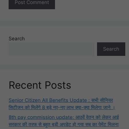
Search
Search
Recent Posts
Senior Citizen All Benefits Update : सभी सीनियर
सिटीजन को मिलेंगे 8 बड़े नए-नए लाभ क्या-क्या मिलेगा जाने ।
8th pay commission update: आठवें वेतन को लेकर आई
सरकार की तरफ से बहुत बड़ी अपडेट हो गया सब का पेमेंट मिलना