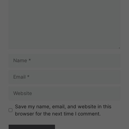
Name
Email
Website
Save my name, email, and website in this
browser for the next time I comment.