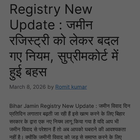
Registry New
Update : जमीन
रजिस्ट्री को लेकर बदल
गए नियम, सुप्रीमकोर्ट में
हुई बहस
March 8, 2026
by
Romit kumar
Bihar Jamin Registry New Update : जमीन विवाद दिन
प्रतिदिन लगातार बढ़ती जा रही हैं इसे खत्म करने के लिए बिहार
सरकार के द्वारा एक नए नियम लागू किया गया है यदि आप भी
जमीन विवाद से परेशान हैं तो अब आपको घबराने की आवश्यकता
नहीं है। क्योंकि जमीनी विवाद को जड़ से समाप्त करने के लिए