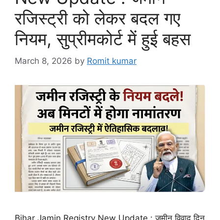
रजिस्ट्री को लेकर बदल गए
नियम, सुप्रीमकोर्ट में हुई बहस
March 8, 2026
by
Romit kumar
Bihar Jamin Registry New Update : जमीन विवाद दिन