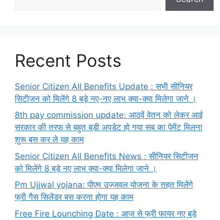
Recent Posts
Senior Citizen All Benefits Update : सभी सीनियर
सिटीजन को मिलेंगे 8 बड़े नए-नए लाभ क्या-क्या मिलेगा जाने ।
8th pay commission update: आठवें वेतन को लेकर आई
सरकार की तरफ से बहुत बड़ी अपडेट हो गया सब का पेमेंट मिलना
शुरू बस कर ले यह काम
Senior Citizen All Benefits News : सीनियर सिटीजन
को मिलेंगे 8 बड़े नए लाभ क्या-क्या मिलेगा जाने ।
Pm Ujjwal yojana: पीएम उज्जवल योजना के तहत मिलेंगे
फ्री गैस सिलेंडर बस करना होगा यह काम
Free Fire Lounching Date : आज से फ्री फायर नए बड़े