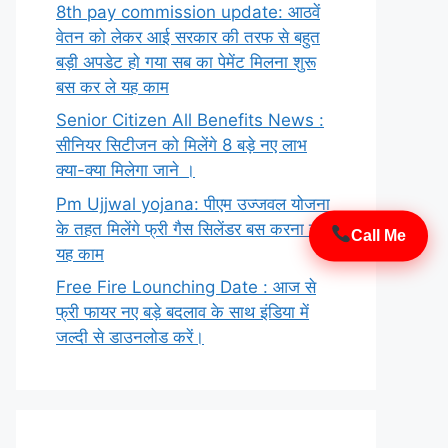
8th pay commission update: आठवें
वेतन को लेकर आई सरकार की तरफ से बहुत
बड़ी अपडेट हो गया सब का पेमेंट मिलना शुरू
बस कर ले यह काम
Senior Citizen All Benefits News :
सीनियर सिटीजन को मिलेंगे 8 बड़े नए लाभ
क्या-क्या मिलेगा जाने ।
Pm Ujjwal yojana: पीएम उज्जवल योजना
के तहत मिलेंगे फ्री गैस सिलेंडर बस करना होगा
Call Me
यह काम
Free Fire Lounching Date : आज से
फ्री फायर नए बड़े बदलाव के साथ इंडिया में
जल्दी से डाउनलोड करें।