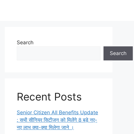
Search
Search
Recent Posts
Senior Citizen All Benefits Update
: सभी सीनियर सिटीजन को मिलेंगे 8 बड़े नए-
नए लाभ क्या-क्या मिलेगा जाने ।